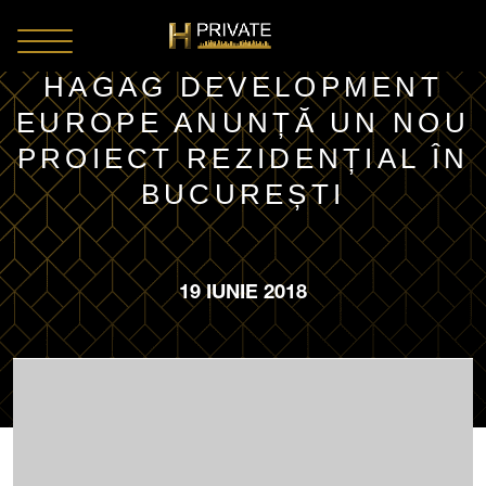
HAGAG DEVELOPMENT
EUROPE ANUNȚĂ UN NOU
PROIECT REZIDENȚIAL ÎN
BUCUREȘTI
19 IUNIE 2018