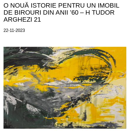
O NOUĂ ISTORIE PENTRU UN IMOBIL
DE BIROURI DIN ANII ’60 – H TUDOR
ARGHEZI 21
22-11-2023