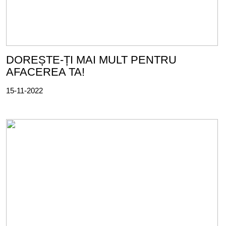
DOREȘTE-ȚI MAI MULT PENTRU
AFACEREA TA!
15-11-2022