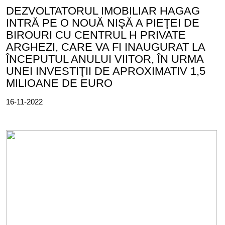
DEZVOLTATORUL IMOBILIAR HAGAG
INTRĂ PE O NOUĂ NIŞĂ A PIEŢEI DE
BIROURI CU CENTRUL H PRIVATE
ARGHEZI, CARE VA FI INAUGURAT LA
ÎNCEPUTUL ANULUI VIITOR, ÎN URMA
UNEI INVESTIŢII DE APROXIMATIV 1,5
MILIOANE DE EURO
16-11-2022