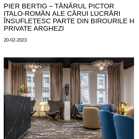
PIER BERTIG – TÂNĂRUL PICTOR
ITALO-ROMÂN ALE CĂRUI LUCRĂRI
ÎNSUFLEȚESC PARTE DIN BIROURILE H
PRIVATE ARGHEZI
20-02-2023