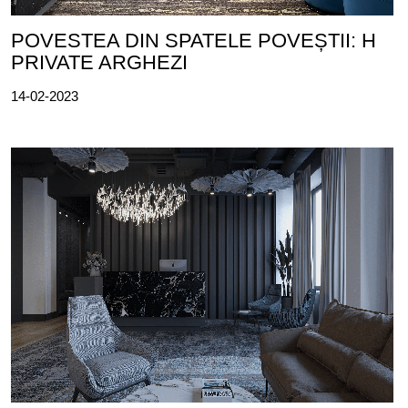
POVESTEA DIN SPATELE POVEȘTII: H
PRIVATE ARGHEZI
14-02-2023